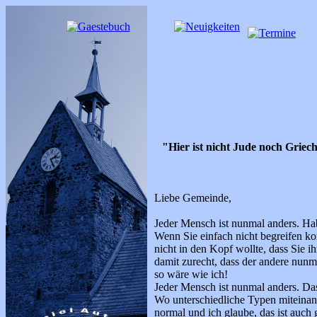
"Hier ist nicht Jude noch Griech
Liebe Gemeinde,
Jeder Mensch ist nunmal anders. Hab
Wenn Sie einfach nicht begreifen ko
nicht in den Kopf wollte, dass Sie 
damit zurecht, dass der andere nunm
so wäre wie ich!
Jeder Mensch ist nunmal anders. Da
Wo unterschiedliche Typen miteina
normal und ich glaube, das ist auch